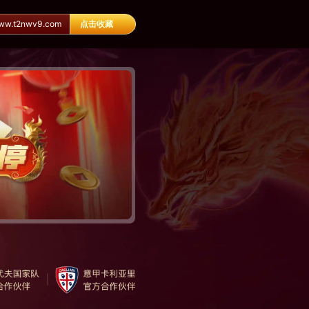
.t2nwv9.com
点击收藏